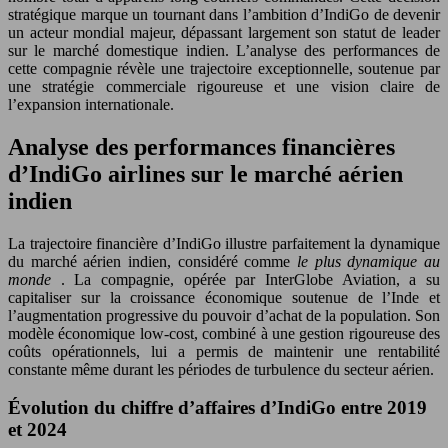
stratégique marque un tournant dans l’ambition d’IndiGo de devenir
un acteur mondial majeur, dépassant largement son statut de leader
sur le marché domestique indien. L’analyse des performances de
cette compagnie révèle une trajectoire exceptionnelle, soutenue par
une stratégie commerciale rigoureuse et une vision claire de
l’expansion internationale.
Analyse des performances financières
d’IndiGo airlines sur le marché aérien
indien
La trajectoire financière d’IndiGo illustre parfaitement la dynamique
du marché aérien indien, considéré comme
le plus dynamique au
monde
. La compagnie, opérée par InterGlobe Aviation, a su
capitaliser sur la croissance économique soutenue de l’Inde et
l’augmentation progressive du pouvoir d’achat de la population. Son
modèle économique low-cost, combiné à une gestion rigoureuse des
coûts opérationnels, lui a permis de maintenir une rentabilité
constante même durant les périodes de turbulence du secteur aérien.
Évolution du chiffre d’affaires d’IndiGo entre 2019
et 2024