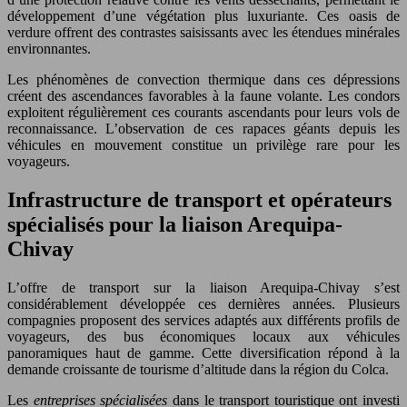
développement d’une végétation plus luxuriante. Ces oasis de
verdure offrent des contrastes saisissants avec les étendues minérales
environnantes.
Les phénomènes de convection thermique dans ces dépressions
créent des ascendances favorables à la faune volante. Les condors
exploitent régulièrement ces courants ascendants pour leurs vols de
reconnaissance. L’observation de ces rapaces géants depuis les
véhicules en mouvement constitue un privilège rare pour les
voyageurs.
Infrastructure de transport et opérateurs
spécialisés pour la liaison Arequipa-
Chivay
L’offre de transport sur la liaison Arequipa-Chivay s’est
considérablement développée ces dernières années. Plusieurs
compagnies proposent des services adaptés aux différents profils de
voyageurs, des bus économiques locaux aux véhicules
panoramiques haut de gamme. Cette diversification répond à la
demande croissante de tourisme d’altitude dans la région du Colca.
Les
entreprises spécialisées
dans le transport touristique ont investi