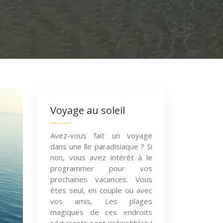
Voyage au soleil
Avez-vous fait un voyage
dans une île paradisiaque ? Si
non, vous avez intérêt à le
programmer pour vos
prochaines vacances. Vous
êtes seul, en couple ou avec
vos amis, Les plages
magiques de ces endroits