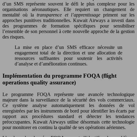
d’un SMS représente souvent le défi le plus complexe pour les
organisations aéronautiques. Elle requiert un changement de
mentalité où la
transparence et l’apprentissage
priment sur les
approches punitives traditionnelles. Kuwait Airways a investi dans
des programmes de formation spécifiques pour sensibiliser
l’ensemble de son personnel à cette nouvelle approche de la gestion
des risques.
La mise en place d’un SMS efficace nécessite un
engagement total de la direction et une allocation de
ressources suffisantes pour soutenir les activités
d’analyse et d’amélioration continues.
Implémentation du programme FOQA (flight
operations quality assurance)
Le programme FOQA représente une avancée technologique
majeure dans la surveillance de la sécurité des vols commerciaux.
Ce système analyse automatiquement les données de vol
enregistrées par les instruments de bord pour identifier les écarts par
rapport aux procédures standard et détecter les tendances
préoccupantes. Kuwait Airways utilise désormais cette technologie
pour monitorer en continu la qualité de ses opérations aériennes.