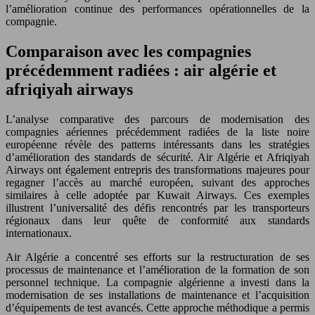
l’amélioration continue des performances opérationnelles de la
compagnie.
Comparaison avec les compagnies
précédemment radiées : air algérie et
afriqiyah airways
L’analyse comparative des parcours de modernisation des
compagnies aériennes précédemment radiées de la liste noire
européenne révèle des patterns intéressants dans les stratégies
d’amélioration des standards de sécurité. Air Algérie et Afriqiyah
Airways ont également entrepris des transformations majeures pour
regagner l’accès au marché européen, suivant des approches
similaires à celle adoptée par Kuwait Airways. Ces exemples
illustrent l’universalité des défis rencontrés par les transporteurs
régionaux dans leur quête de conformité aux standards
internationaux.
Air Algérie a concentré ses efforts sur la restructuration de ses
processus de maintenance et l’amélioration de la formation de son
personnel technique. La compagnie algérienne a investi dans la
modernisation de ses installations de maintenance et l’acquisition
d’équipements de test avancés. Cette approche méthodique a permis