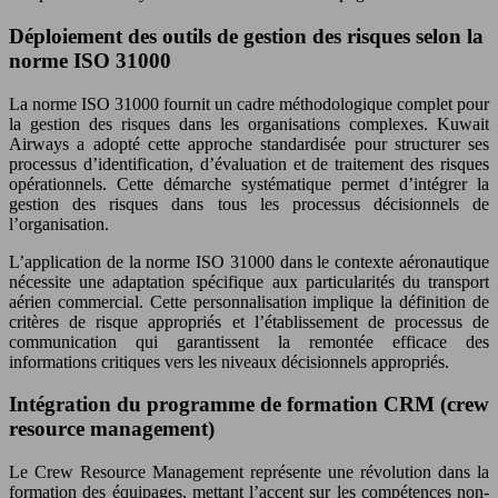
Déploiement des outils de gestion des risques selon la
norme ISO 31000
La norme ISO 31000 fournit un cadre méthodologique complet pour
la gestion des risques dans les organisations complexes. Kuwait
Airways a adopté cette approche standardisée pour structurer ses
processus d’identification, d’évaluation et de traitement des risques
opérationnels. Cette démarche systématique permet d’intégrer la
gestion des risques dans tous les processus décisionnels de
l’organisation.
L’application de la norme ISO 31000 dans le contexte aéronautique
nécessite une adaptation spécifique aux particularités du transport
aérien commercial. Cette personnalisation implique la définition de
critères de risque appropriés et l’établissement de processus de
communication qui garantissent la remontée efficace des
informations critiques vers les niveaux décisionnels appropriés.
Intégration du programme de formation CRM (crew
resource management)
Le Crew Resource Management représente une révolution dans la
formation des équipages, mettant l’accent sur les compétences non-