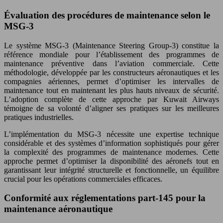
Évaluation des procédures de maintenance selon le
MSG-3
Le système MSG-3 (Maintenance Steering Group-3) constitue la
référence mondiale pour l’établissement des programmes de
maintenance préventive dans l’aviation commerciale. Cette
méthodologie, développée par les constructeurs aéronautiques et les
compagnies aériennes, permet d’optimiser les intervalles de
maintenance tout en maintenant les plus hauts niveaux de sécurité.
L’adoption complète de cette approche par Kuwait Airways
témoigne de sa volonté d’aligner ses pratiques sur les meilleures
pratiques industrielles.
L’implémentation du MSG-3 nécessite une expertise technique
considérable et des systèmes d’information sophistiqués pour gérer
la complexité des programmes de maintenance modernes. Cette
approche permet d’optimiser la disponibilité des aéronefs tout en
garantissant leur intégrité structurelle et fonctionnelle, un équilibre
crucial pour les opérations commerciales efficaces.
Conformité aux réglementations part-145 pour la
maintenance aéronautique