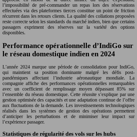
l’impossibilité de pré-commander un repas lors des réservations
effectuées via des plateformes tierces constitue un point de friction
récurrent dans les retours clients. La qualité des collations proposées
reste correcte selon les standards du marché indien, bien que certains
passagers expriment des réserves sur la variété des options
disponibles.
Performance opérationnelle d’IndiGo sur
le réseau domestique indien en 2024
L’année 2024 marque une période de consolidation pour IndiGo,
qui maintient sa position dominante malgré les défis post-
pandémiques affectant l’industrie aéronautique mondiale. La
compagnie affiche des performances opérationnelles remarquables
avec un coefficient de remplissage moyen dépassant 85% sur
l’ensemble du réseau domestique. Cette réussite s’explique par une
gestion optimisée des capacités et une adaptation continue de l’offre
aux fluctuations de la demande. Les investissements technologiques
réalisés dans les systèmes de gestion des opérations permettent
d’anticiper les perturbations et de minimiser leur impact sur
l’expérience passager.
Statistiques de régularité des vols sur les hubs