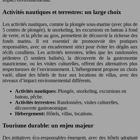
Activités nautiques et terrestres: un large choix
Les activités nautiques, comme la plongée sous-marine (avec plus de
5 centres de plongée), le snorkeling, les excursions en bateau à fond
de verre, et la pêche au gros, permettent de découvrir la richesse des
fonds marins. Il est essentiel de promouvoir des pratiques
responsables, avec un encadrement strict pour éviter les dégâts aux
récifs coralliens. Les activités terrestres, telles que les randonnées
pédestres (5 sentiers balisés), la découverte de la gastronomie
mauricienne, ou les visites culturelles, offrent des alternatives plus
respectueuses de l’environnement. L’hébergement propose un choix
varié, allant des hôtels de luxe aux locations de villas, avec des
niveaux d’impact environnemental différents.
Activités nautiques:
Plongée, snorkeling, excursions en
bateau, pêche.
Activités terrestres:
Randonnées, visites culturelles,
découverte gastronomique.
Hébergement:
Hôtels, villas, locations.
Tourisme durable: un enjeu majeur
Des initiatives éco-responsables émergent, avec des hôtels adoptant