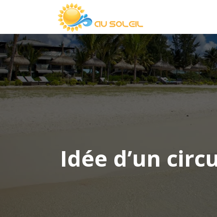
Idée d’un circ