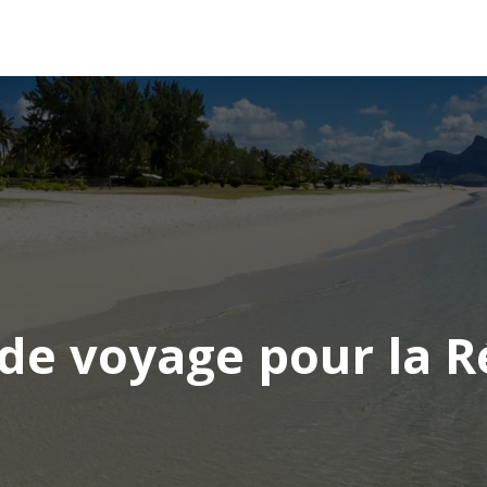
AFRIQUE
ASIE
AMÉRIQUE
EUROPE
de voyage pour la 