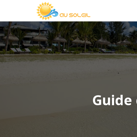
Guide 