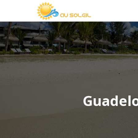
Guadelo