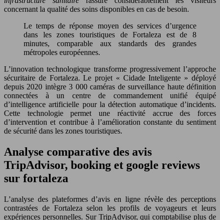
infrastructure sanitaire
rassure considérablement les visiteurs
concernant la qualité des soins disponibles en cas de besoin.
Le temps de réponse moyen des services d’urgence
dans les zones touristiques de Fortaleza est de 8
minutes, comparable aux standards des grandes
métropoles européennes.
L’innovation technologique transforme progressivement l’approche
sécuritaire de Fortaleza. Le projet « Cidade Inteligente » déployé
depuis 2020 intègre 3 000 caméras de surveillance haute définition
connectées à un centre de commandement unifié équipé
d’intelligence artificielle pour la détection automatique d’incidents.
Cette technologie permet une réactivité accrue des forces
d’intervention et contribue à l’amélioration constante du sentiment
de sécurité dans les zones touristiques.
Analyse comparative des avis
TripAdvisor, booking et google reviews
sur fortaleza
L’analyse des plateformes d’avis en ligne révèle des perceptions
contrastées de Fortaleza selon les profils de voyageurs et leurs
expériences personnelles. Sur TripAdvisor, qui comptabilise plus de