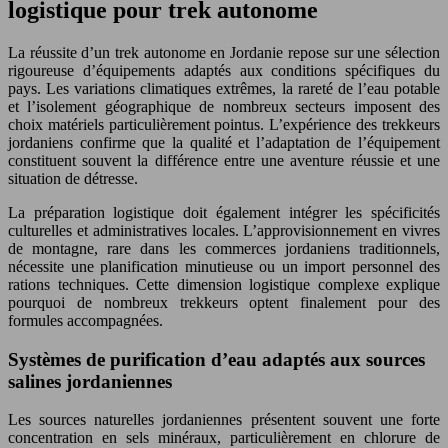
logistique pour trek autonome
La réussite d’un trek autonome en Jordanie repose sur une sélection
rigoureuse d’équipements adaptés aux conditions spécifiques du
pays. Les variations climatiques extrêmes, la rareté de l’eau potable
et l’isolement géographique de nombreux secteurs imposent des
choix matériels particulièrement pointus. L’expérience des trekkeurs
jordaniens confirme que la qualité et l’adaptation de l’équipement
constituent souvent la différence entre une aventure réussie et une
situation de détresse.
La préparation logistique doit également intégrer les spécificités
culturelles et administratives locales. L’approvisionnement en vivres
de montagne, rare dans les commerces jordaniens traditionnels,
nécessite une planification minutieuse ou un import personnel des
rations techniques. Cette dimension logistique complexe explique
pourquoi de nombreux trekkeurs optent finalement pour des
formules accompagnées.
Systèmes de purification d’eau adaptés aux sources
salines jordaniennes
Les sources naturelles jordaniennes présentent souvent une forte
concentration en sels minéraux, particulièrement en chlorure de