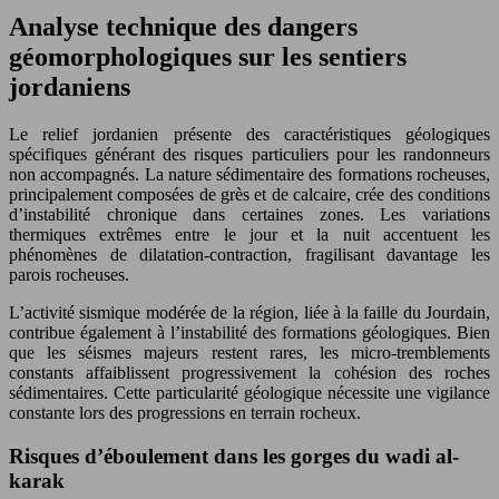
Analyse technique des dangers
géomorphologiques sur les sentiers
jordaniens
Le relief jordanien présente des caractéristiques géologiques
spécifiques générant des risques particuliers pour les randonneurs
non accompagnés. La nature sédimentaire des formations rocheuses,
principalement composées de grès et de calcaire, crée des conditions
d’instabilité chronique dans certaines zones. Les variations
thermiques extrêmes entre le jour et la nuit accentuent les
phénomènes de dilatation-contraction, fragilisant davantage les
parois rocheuses.
L’activité sismique modérée de la région, liée à la faille du Jourdain,
contribue également à l’instabilité des formations géologiques. Bien
que les séismes majeurs restent rares, les micro-tremblements
constants affaiblissent progressivement la cohésion des roches
sédimentaires. Cette particularité géologique nécessite une vigilance
constante lors des progressions en terrain rocheux.
Risques d’éboulement dans les gorges du wadi al-
karak