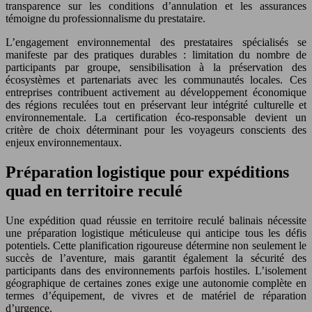
transparence sur les conditions d’annulation et les assurances
témoigne du professionnalisme du prestataire.
L’engagement environnemental des prestataires spécialisés se
manifeste par des pratiques durables : limitation du nombre de
participants par groupe, sensibilisation à la préservation des
écosystèmes et partenariats avec les communautés locales. Ces
entreprises contribuent activement au développement économique
des régions reculées tout en préservant leur intégrité culturelle et
environnementale. La certification éco-responsable devient un
critère de choix déterminant pour les voyageurs conscients des
enjeux environnementaux.
Préparation logistique pour expéditions
quad en territoire reculé
Une expédition quad réussie en territoire reculé balinais nécessite
une préparation logistique méticuleuse qui anticipe tous les défis
potentiels. Cette planification rigoureuse détermine non seulement le
succès de l’aventure, mais garantit également la sécurité des
participants dans des environnements parfois hostiles. L’isolement
géographique de certaines zones exige une autonomie complète en
termes d’équipement, de vivres et de matériel de réparation
d’urgence.