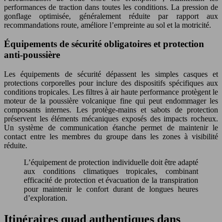
performances de traction dans toutes les conditions. La pression de
gonflage optimisée, généralement réduite par rapport aux
recommandations route, améliore l’empreinte au sol et la motricité.
Équipements de sécurité obligatoires et protection
anti-poussière
Les équipements de sécurité dépassent les simples casques et
protections corporelles pour inclure des dispositifs spécifiques aux
conditions tropicales. Les filtres à air haute performance protègent le
moteur de la poussière volcanique fine qui peut endommager les
composants internes. Les protège-mains et sabots de protection
préservent les éléments mécaniques exposés des impacts rocheux.
Un système de communication étanche permet de maintenir le
contact entre les membres du groupe dans les zones à visibilité
réduite.
L’équipement de protection individuelle doit être adapté
aux conditions climatiques tropicales, combinant
efficacité de protection et évacuation de la transpiration
pour maintenir le confort durant de longues heures
d’exploration.
Itinéraires quad authentiques dans