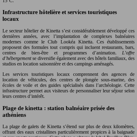
15°C.
Infrastructure hôtelière et services touristiques
locaux
Le secteur hôtelier de Kinetta s’est considérablement développé ces
dernières années, avec l’implantation de complexes balnéaires
modernes comme le Club Lookéa Kinetta. Ces établissements
proposent des formules tout compris qui incluent restaurants, bars,
centres de bien-être et programmes d’animation.
L’offre
d’hébergement
se diversifie également avec des hôtels familiaux, des
studios en location saisonnière et des campings aménagés.
Les services touristiques locaux comprennent des agences de
location de véhicules, des centres de plongée sous-marine, des
écoles de voile et des guides spécialisés dans l’archéologie. Cette
infrastructure permet aux visiteurs de personnaliser leur séjour selon
leurs centres d’intérêt.
Plage de kinetta : station balnéaire prisée des
athéniens
La plage de galets de Kinetta s’étend sur plus de deux kilomètres,
offrant des eaux cristallines particulièrement propices à la baignade