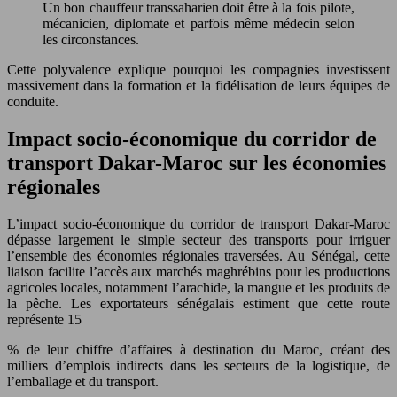
Un bon chauffeur transsaharien doit être à la fois pilote,
mécanicien, diplomate et parfois même médecin selon
les circonstances.
Cette polyvalence explique pourquoi les compagnies investissent
massivement dans la formation et la fidélisation de leurs équipes de
conduite.
Impact socio-économique du corridor de
transport Dakar-Maroc sur les économies
régionales
L’impact socio-économique du corridor de transport Dakar-Maroc
dépasse largement le simple secteur des transports pour irriguer
l’ensemble des économies régionales traversées. Au Sénégal, cette
liaison facilite l’accès aux marchés maghrébins pour les productions
agricoles locales, notamment l’arachide, la mangue et les produits de
la pêche. Les exportateurs sénégalais estiment que cette route
représente 15
% de leur chiffre d’affaires à destination du Maroc, créant des
milliers d’emplois indirects dans les secteurs de la logistique, de
l’emballage et du transport.