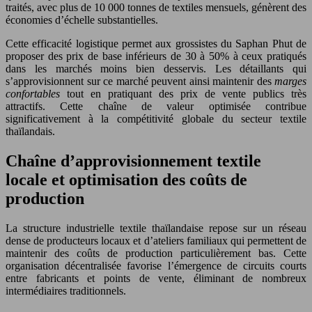
traités, avec plus de 10 000 tonnes de textiles mensuels, génèrent des
économies d’échelle substantielles.
Cette efficacité logistique permet aux grossistes du Saphan Phut de
proposer des prix de base inférieurs de 30 à 50% à ceux pratiqués
dans les marchés moins bien desservis. Les détaillants qui
s’approvisionnent sur ce marché peuvent ainsi maintenir des
marges
confortables
tout en pratiquant des prix de vente publics très
attractifs. Cette chaîne de valeur optimisée contribue
significativement à la compétitivité globale du secteur textile
thaïlandais.
Chaîne d’approvisionnement textile
locale et optimisation des coûts de
production
La structure industrielle textile thaïlandaise repose sur un réseau
dense de producteurs locaux et d’ateliers familiaux qui permettent de
maintenir des coûts de production particulièrement bas. Cette
organisation décentralisée favorise l’émergence de circuits courts
entre fabricants et points de vente, éliminant de nombreux
intermédiaires traditionnels.