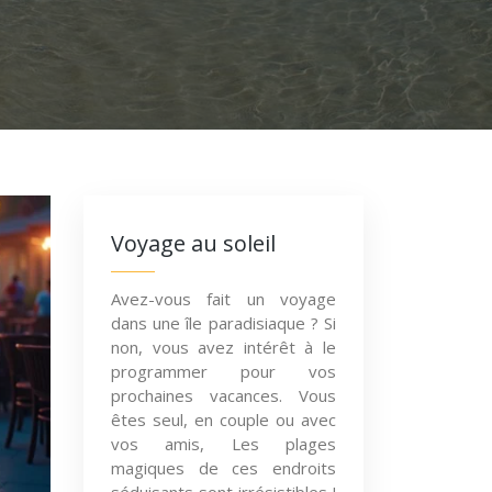
Voyage au soleil
Avez-vous fait un voyage
dans une île paradisiaque ? Si
non, vous avez intérêt à le
programmer pour vos
prochaines vacances. Vous
êtes seul, en couple ou avec
vos amis, Les plages
magiques de ces endroits