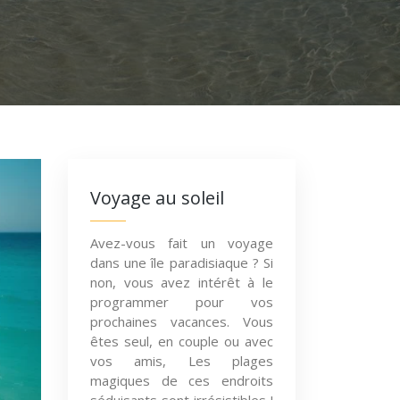
Voyage au soleil
Avez-vous fait un voyage
dans une île paradisiaque ? Si
non, vous avez intérêt à le
programmer pour vos
prochaines vacances. Vous
êtes seul, en couple ou avec
vos amis, Les plages
magiques de ces endroits