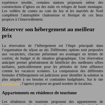
expérience insolite, certaines stations proposent même des
constructions d’igloos ou des nuits en refuges de haute montagne.
Les veillées de contes au coin du feu et les marchés de Noël
complètent l’atmosphère chaleureuse et féerique de ces lieux
propices à l’émerveillement.
Réserver son hébergement au meilleur
prix
La réservation de l’hébergement est l’étape principale dans
l’organisation du séjour au ski. Différentes options sont proposées
aux vacanciers, chacune présentant ses avantages en termes de
confort, de budget et de situation géographique. Une réservation
anticipée permet généralement de bénéficier des meilleures offres
tarifaires, particulièrement pour les périodes de forte affluence
comme les vacances scolaires. La comparaison des différentes
formules d’hébergement est judicieuse pour identifier la solution la
plus adaptée à ses besoins et contraintes budgétaires. Sur le site
ternelia.com
, l’agence propose un grand nombre de locations.
Appartements en résidence de tourisme
Les résidences de tourisme proposent des appartements de