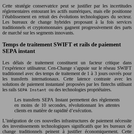
Cette stratégie conservatrice peut se justifier par les incertitudes
réglementaires entourant les actifs numériques, mais elle positionne
l’établissement en retrait des évolutions technologiques du secteur.
Les bureaux de change hybrides proposant à la fois services
traditionnels et cryptomonnaies gagnent progressivement des parts
de marché sur les segments innovants.
Temps de traitement SWIFT et rails de paiement
SEPA instant
Les délais de traitement constituent un facteur critique dans
l’expérience utilisateur. Cen-Change s’appuie sur le réseau SWIFT
traditionnel avec des temps de traitement de 1 à 3 jours ouvrés pour
les transferts internationaux. Cette latence contraste avec les
solutions de paiement instantané proposées par les fintechs utilisant
les rails
ou des technologies propriétaires.
SEPA Instant
Les transferts SEPA Instant permettent des règlements
en moins de 10 secondes, révolutionnant les attentes
clients en matière de rapidité d’exécution.
L’intégration de ces nouvelles infrastructures de paiement nécessite
des investissements technologiques significatifs que les bureaux de
change traditionnels peinent à justifier économiquement. Cette