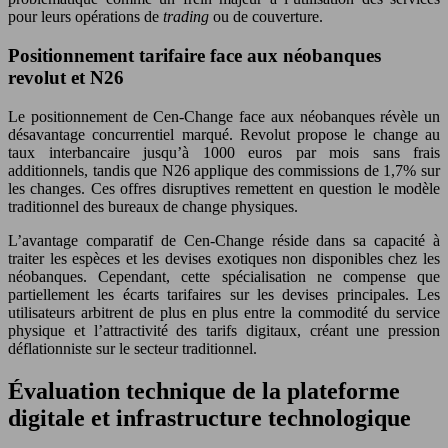
pour leurs opérations de
trading
ou de couverture.
Positionnement tarifaire face aux néobanques
revolut et N26
Le positionnement de Cen-Change face aux néobanques révèle un
désavantage concurrentiel marqué. Revolut propose le change au
taux interbancaire jusqu’à 1000 euros par mois sans frais
additionnels, tandis que N26 applique des commissions de 1,7% sur
les changes. Ces offres disruptives remettent en question le modèle
traditionnel des bureaux de change physiques.
L’avantage comparatif de Cen-Change réside dans sa capacité à
traiter les espèces et les devises exotiques non disponibles chez les
néobanques. Cependant, cette spécialisation ne compense que
partiellement les écarts tarifaires sur les devises principales. Les
utilisateurs arbitrent de plus en plus entre la commodité du service
physique et l’attractivité des tarifs digitaux, créant une pression
déflationniste sur le secteur traditionnel.
Évaluation technique de la plateforme
digitale et infrastructure technologique