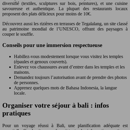
diversifié (textiles, sculptures sur bois, peintures), et une cuisine
savoureuse et authentique. La plupart des restaurants locaux
proposent des plats délicieux pour moins de 10€.
Découvrez aussi les rizières en terrasses de Tegalalang, un site classé
au patrimoine mondial de l’UNESCO, offrant des paysages à
couper le souffle.
Conseils pour une immersion respectueuse
Habillez-vous modestement lorsque vous visitez les temples
(épaules et genoux couverts).
Enlevez vos chaussures avant d’entrer dans les temples et les
maisons.
Demandez toujours l’autorisation avant de prendre des photos
de personnes.
Apprenez quelques mots de Bahasa Indonesia, la langue
locale.
Organiser votre séjour à bali : infos
pratiques
Pour un voyage réussi à Bali, une planification adéquate est