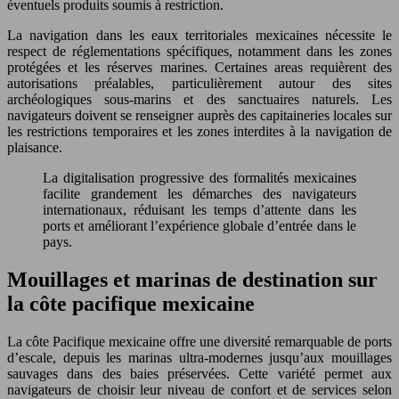
éventuels produits soumis à restriction.
La navigation dans les eaux territoriales mexicaines nécessite le
respect de réglementations spécifiques, notamment dans les zones
protégées et les réserves marines. Certaines areas requièrent des
autorisations préalables, particulièrement autour des sites
archéologiques sous-marins et des sanctuaires naturels. Les
navigateurs doivent se renseigner auprès des capitaineries locales sur
les restrictions temporaires et les zones interdites à la navigation de
plaisance.
La digitalisation progressive des formalités mexicaines
facilite grandement les démarches des navigateurs
internationaux, réduisant les temps d’attente dans les
ports et améliorant l’expérience globale d’entrée dans le
pays.
Mouillages et marinas de destination sur
la côte pacifique mexicaine
La côte Pacifique mexicaine offre une diversité remarquable de ports
d’escale, depuis les marinas ultra-modernes jusqu’aux mouillages
sauvages dans des baies préservées. Cette variété permet aux
navigateurs de choisir leur niveau de confort et de services selon