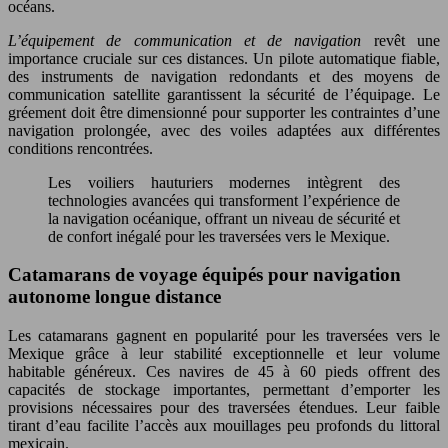
océans.
L’équipement de communication et de navigation
revêt une
importance cruciale sur ces distances. Un pilote automatique fiable,
des instruments de navigation redondants et des moyens de
communication satellite garantissent la sécurité de l’équipage. Le
gréement doit être dimensionné pour supporter les contraintes d’une
navigation prolongée, avec des voiles adaptées aux différentes
conditions rencontrées.
Les voiliers hauturiers modernes intègrent des
technologies avancées qui transforment l’expérience de
la navigation océanique, offrant un niveau de sécurité et
de confort inégalé pour les traversées vers le Mexique.
Catamarans de voyage équipés pour navigation
autonome longue distance
Les catamarans gagnent en popularité pour les traversées vers le
Mexique grâce à leur stabilité exceptionnelle et leur volume
habitable généreux. Ces navires de 45 à 60 pieds offrent des
capacités de stockage importantes, permettant d’emporter les
provisions nécessaires pour des traversées étendues. Leur faible
tirant d’eau facilite l’accès aux mouillages peu profonds du littoral
mexicain.