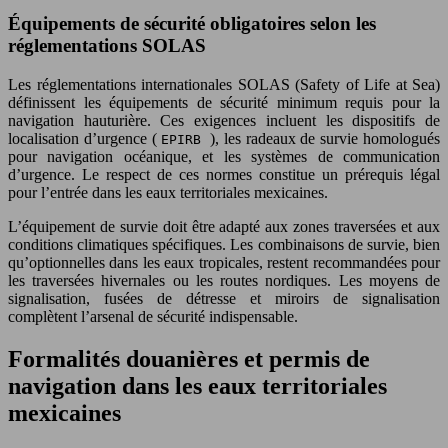
Équipements de sécurité obligatoires selon les
réglementations SOLAS
Les réglementations internationales SOLAS (Safety of Life at Sea)
définissent les équipements de sécurité minimum requis pour la
navigation hauturière. Ces exigences incluent les dispositifs de
localisation d’urgence (
), les radeaux de survie homologués
EPIRB
pour navigation océanique, et les systèmes de communication
d’urgence. Le respect de ces normes constitue un prérequis légal
pour l’entrée dans les eaux territoriales mexicaines.
L’équipement de survie doit être adapté aux zones traversées et aux
conditions climatiques spécifiques. Les combinaisons de survie, bien
qu’optionnelles dans les eaux tropicales, restent recommandées pour
les traversées hivernales ou les routes nordiques. Les moyens de
signalisation, fusées de détresse et miroirs de signalisation
complètent l’arsenal de sécurité indispensable.
Formalités douanières et permis de
navigation dans les eaux territoriales
mexicaines