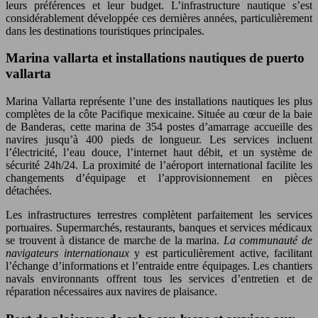
leurs préférences et leur budget. L’infrastructure nautique s’est
considérablement développée ces dernières années, particulièrement
dans les destinations touristiques principales.
Marina vallarta et installations nautiques de puerto
vallarta
Marina Vallarta représente l’une des installations nautiques les plus
complètes de la côte Pacifique mexicaine. Située au cœur de la baie
de Banderas, cette marina de 354 postes d’amarrage accueille des
navires jusqu’à 400 pieds de longueur. Les services incluent
l’électricité, l’eau douce, l’internet haut débit, et un système de
sécurité 24h/24. La proximité de l’aéroport international facilite les
changements d’équipage et l’approvisionnement en pièces
détachées.
Les infrastructures terrestres complètent parfaitement les services
portuaires. Supermarchés, restaurants, banques et services médicaux
se trouvent à distance de marche de la marina.
La communauté de
navigateurs internationaux
y est particulièrement active, facilitant
l’échange d’informations et l’entraide entre équipages. Les chantiers
navals environnants offrent tous les services d’entretien et de
réparation nécessaires aux navires de plaisance.