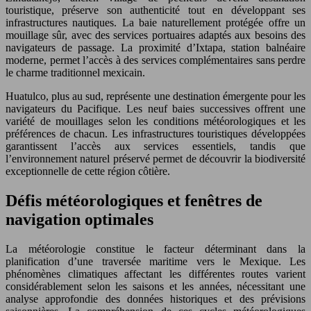
touristique, préserve son authenticité tout en développant ses
infrastructures nautiques. La baie naturellement protégée offre un
mouillage sûr, avec des services portuaires adaptés aux besoins des
navigateurs de passage. La proximité d’Ixtapa, station balnéaire
moderne, permet l’accès à des services complémentaires sans perdre
le charme traditionnel mexicain.
Huatulco, plus au sud, représente une destination émergente pour les
navigateurs du Pacifique. Les neuf baies successives offrent une
variété de mouillages selon les conditions météorologiques et les
préférences de chacun. Les infrastructures touristiques développées
garantissent l’accès aux services essentiels, tandis que
l’environnement naturel préservé permet de découvrir la biodiversité
exceptionnelle de cette région côtière.
Défis météorologiques et fenêtres de
navigation optimales
La météorologie constitue le facteur déterminant dans la
planification d’une traversée maritime vers le Mexique. Les
phénomènes climatiques affectant les différentes routes varient
considérablement selon les saisons et les années, nécessitant une
analyse approfondie des données historiques et des prévisions