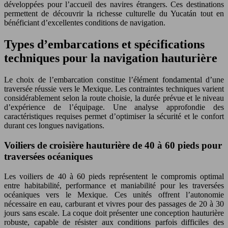
développées pour l’accueil des navires étrangers. Ces destinations
permettent de découvrir la richesse culturelle du Yucatán tout en
bénéficiant d’excellentes conditions de navigation.
Types d’embarcations et spécifications
techniques pour la navigation hauturière
Le choix de l’embarcation constitue l’élément fondamental d’une
traversée réussie vers le Mexique. Les contraintes techniques varient
considérablement selon la route choisie, la durée prévue et le niveau
d’expérience de l’équipage. Une analyse approfondie des
caractéristiques requises permet d’optimiser la sécurité et le confort
durant ces longues navigations.
Voiliers de croisière hauturière de 40 à 60 pieds pour
traversées océaniques
Les voiliers de 40 à 60 pieds représentent le compromis optimal
entre habitabilité, performance et maniabilité pour les traversées
océaniques vers le Mexique. Ces unités offrent l’autonomie
nécessaire en eau, carburant et vivres pour des passages de 20 à 30
jours sans escale. La coque doit présenter une conception hauturière
robuste, capable de résister aux conditions parfois difficiles des