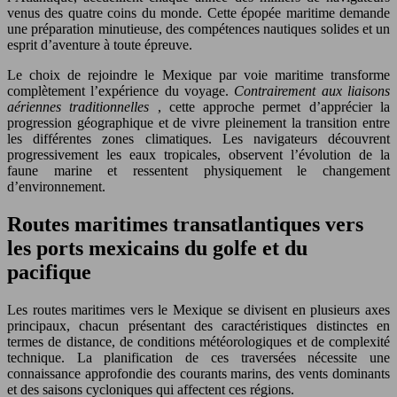
venus des quatre coins du monde. Cette épopée maritime demande
une préparation minutieuse, des compétences nautiques solides et un
esprit d’aventure à toute épreuve.
Le choix de rejoindre le Mexique par voie maritime transforme
complètement l’expérience du voyage.
Contrairement aux liaisons
aériennes traditionnelles
, cette approche permet d’apprécier la
progression géographique et de vivre pleinement la transition entre
les différentes zones climatiques. Les navigateurs découvrent
progressivement les eaux tropicales, observent l’évolution de la
faune marine et ressentent physiquement le changement
d’environnement.
Routes maritimes transatlantiques vers
les ports mexicains du golfe et du
pacifique
Les routes maritimes vers le Mexique se divisent en plusieurs axes
principaux, chacun présentant des caractéristiques distinctes en
termes de distance, de conditions météorologiques et de complexité
technique. La planification de ces traversées nécessite une
connaissance approfondie des courants marins, des vents dominants
et des saisons cycloniques qui affectent ces régions.