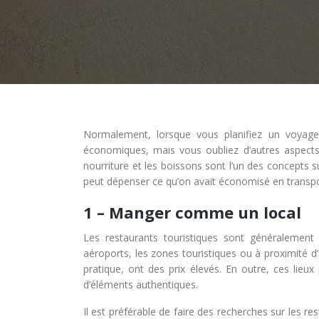
Normalement, lorsque vous planifiez un voyage
économiques, mais vous oubliez d’autres aspect
nourriture et les boissons sont l’un des concepts s
peut dépenser ce qu’on avait économisé en transpo
1 – Manger comme un local
Les restaurants touristiques sont généralement
aéroports, les zones touristiques ou à proximité d
pratique, ont des prix élevés. En outre, ces lie
d’éléments authentiques.
Il est préférable de faire des recherches sur les r