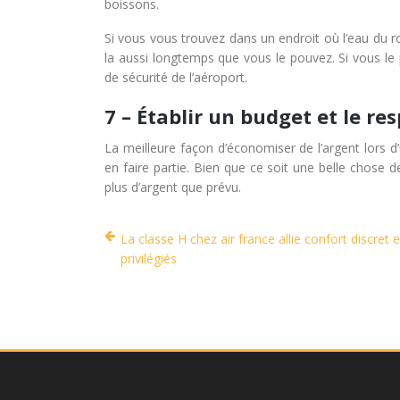
boissons.
Si vous vous trouvez dans un endroit où l’eau du ro
la aussi longtemps que vous le pouvez. Si vous le 
de sécurité de l’aéroport.
7 – Établir un budget et le re
La meilleure façon d’économiser de l’argent lors d
en faire partie. Bien que ce soit une belle chose 
plus d’argent que prévu.
La classe H chez air france allie confort discret e
privilégiés