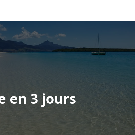
OCÉANIE
CONSEILS VOYAGE
e en 3 jours