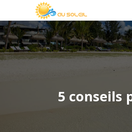
5 conseils 