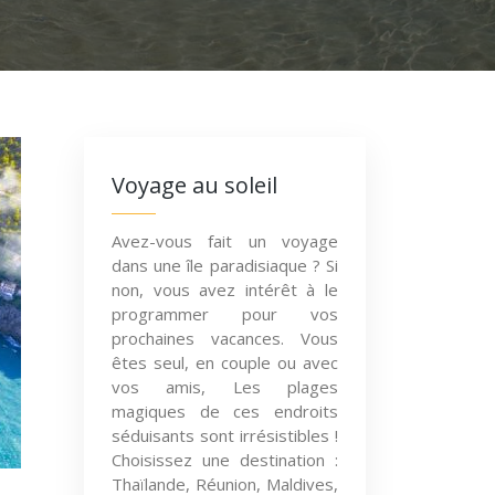
Voyage au soleil
Avez-vous fait un voyage
dans une île paradisiaque ? Si
non, vous avez intérêt à le
programmer pour vos
prochaines vacances. Vous
êtes seul, en couple ou avec
vos amis, Les plages
magiques de ces endroits
séduisants sont irrésistibles !
Choisissez une destination :
Thaïlande, Réunion, Maldives,