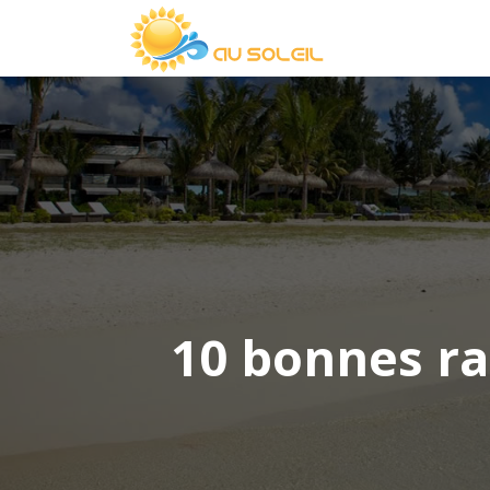
10 bonnes ra